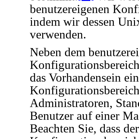
benutzereigenen Konfi
indem wir dessen Un
verwenden.
Neben dem benutzere
Konfigurationsbereich
das Vorhandensein ei
Konfigurationsbereich
Administratoren, Stand
Benutzer auf einer M
Beachten Sie, dass de