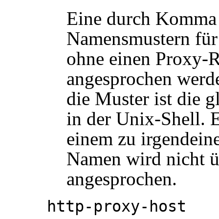
Eine durch Komma g
Namensmustern für P
ohne einen Proxy-R
angesprochen werde
die Muster ist die 
in der Unix-Shell. 
einem zu irgendein
Namen wird nicht ü
angesprochen.
http-proxy-host