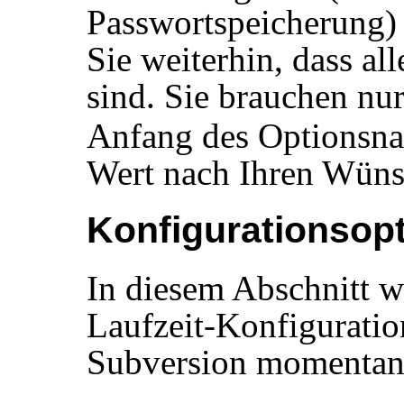
Passwortspeicherung) 
Sie weiterhin, dass a
sind. Sie brauchen nu
Anfang des Optionsna
Wert nach Ihren Wüns
Konfigurationsop
In diesem Abschnitt w
Laufzeit-Konfiguratio
Subversion momentan 