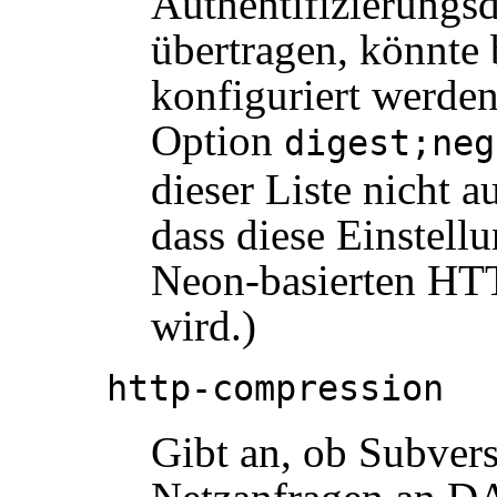
Authentifizierungsd
übertragen, könnte 
konfiguriert werden
Option
digest;neg
dieser Liste nicht a
dass diese Einstell
Neon-basierten HT
wird.)
http-compression
Gibt an, ob Subvers