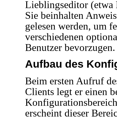
Lieblingseditor (etwa 
Sie beinhalten Anweis
gelesen werden, um fe
verschiedenen optiona
Benutzer bevorzugen.
Aufbau des Konfi
Beim ersten Aufruf d
Clients legt er einen 
Konfigurationsbereic
erscheint dieser Berei