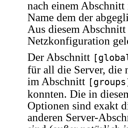
nach einem Abschnitt 
Name dem der abgegli
Aus diesem Abschnitt 
Netzkonfiguration gel
Der Abschnitt
[globa
für all die Server, di
im Abschnitt
[groups
konnten. Die in diese
Optionen sind exakt di
anderen Server-Abschn