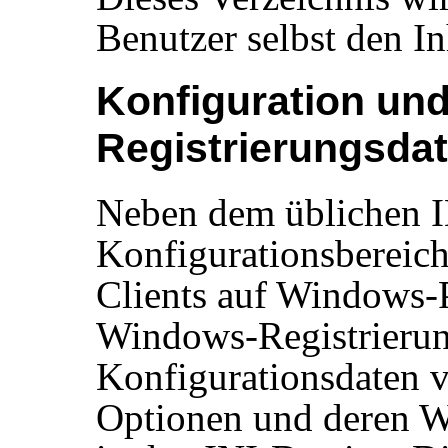
Benutzer selbst den In
Konfiguration un
Registrierungsda
Neben dem üblichen I
Konfigurationsbereic
Clients auf Windows-P
Windows-Registrierun
Konfigurationsdaten 
Optionen und deren We