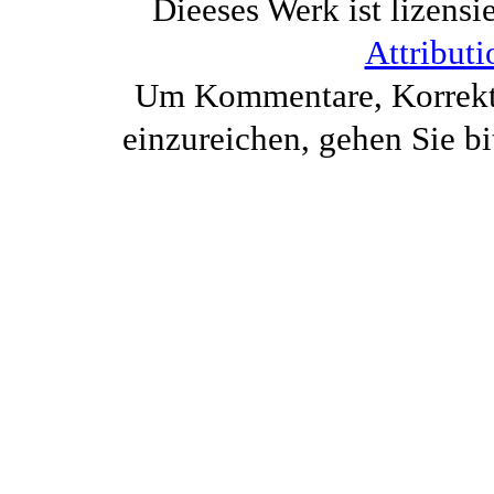
Dieeses Werk ist lizensi
Attributi
Um Kommentare, Korrektu
einzureichen, gehen Sie bi