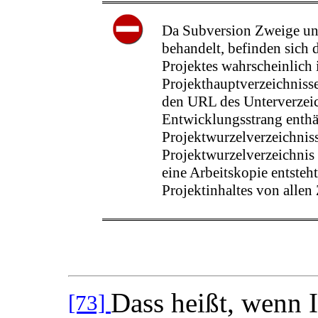
Da Subversion Zweige un
behandelt, befinden sich 
Projektes wahrscheinlich 
Projekthauptverzeichniss
den URL des Unterverzeic
Entwicklungsstrang enthä
Projektwurzelverzeichniss
Projektwurzelverzeichnis 
eine Arbeitskopie entsteht
Projektinhaltes von allen
Dass heißt, wenn 
[73]